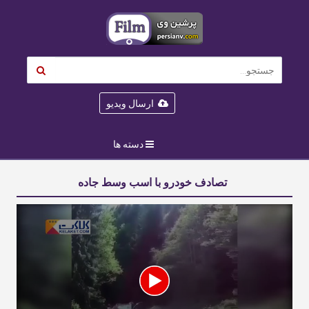
ارسال ویدیو
دسته ها
تصادف خودرو با اسب وسط جاده