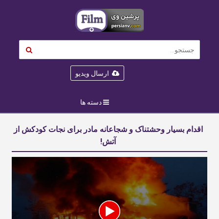
ارسال ویدیو
دسته ها
اقدام بسیار وحشتناک و شجاعانه مادر برای نجات کودکش از
آتش!