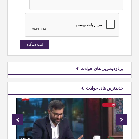
پربازدیدترین های حوادث
جدیدترین های حوادث