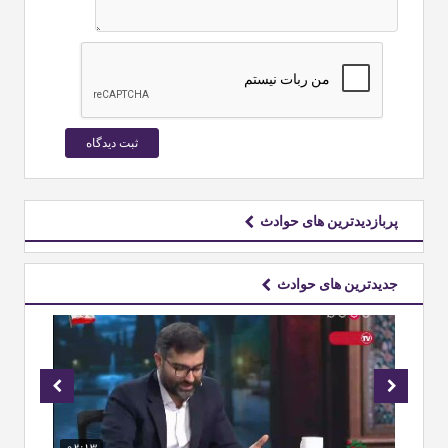
پربازدیدترین های حوادث
جدیدترین های حوادث