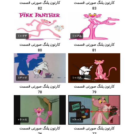
کارتون پلنگ صورتی قسمت
کارتون پلنگ صورتی قسمت
82
83
10:24
10:25
کارتون پلنگ صورتی قسمت
کارتون پلنگ صورتی قسمت
80
81
13:07
10:24
کارتون پلنگ صورتی قسمت
کارتون پلنگ صورتی قسمت
78
79
06:08
06:06
کارتون پلنگ صورتی قسمت
کارتون پلنگ صورتی قسمت
76
77