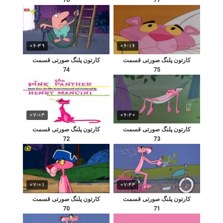
06:49
06:16
کارتون پلنگ صورتی قسمت
کارتون پلنگ صورتی قسمت
74
75
07:04
06:20
کارتون پلنگ صورتی قسمت
کارتون پلنگ صورتی قسمت
72
73
07:01
07:44
کارتون پلنگ صورتی قسمت
کارتون پلنگ صورتی قسمت
70
71