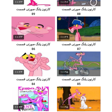
10:23
10:28
کارتون پلنگ صورتی قسمت
کارتون پلنگ صورتی قسمت
89
88
10:23
10:29
کارتون پلنگ صورتی قسمت
کارتون پلنگ صورتی قسمت
86
87
10:24
10:25
کارتون پلنگ صورتی قسمت
کارتون پلنگ صورتی قسمت
84
85
10:24
10:25