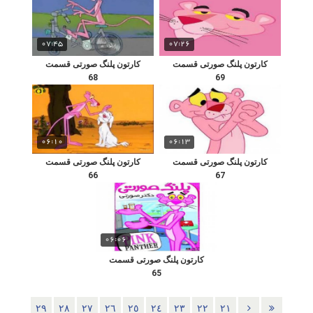
07:45
07:26
کارتون پلنگ صورتی قسمت
کارتون پلنگ صورتی قسمت
68
69
06:10
06:13
کارتون پلنگ صورتی قسمت
کارتون پلنگ صورتی قسمت
66
67
06:06
کارتون پلنگ صورتی قسمت
65
٢٩
٢٨
٢٧
٢٦
٢٥
٢٤
٢٣
٢٢
٢١