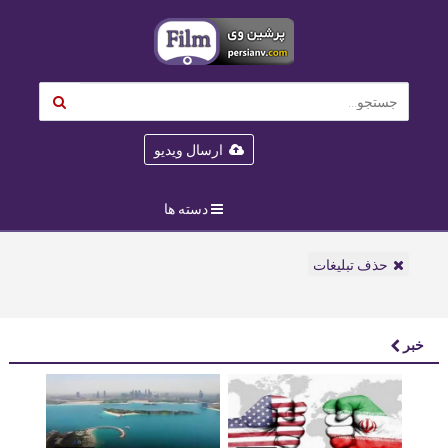
ارسال ویدیو
دسته ها
حذف تبلیغات
خبر