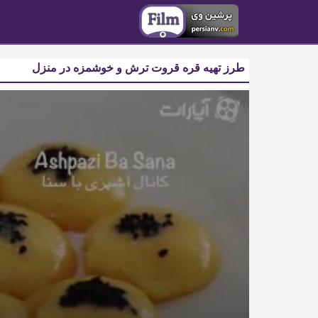
طرز تهیه قره قروت ترش و خوشمزه در منزل