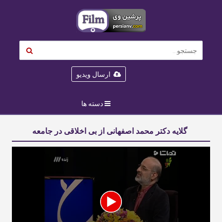
ارسال ویدیو
دسته ها
گلایه دکتر محمد اصفهانی از بی اخلاقی در جامعه