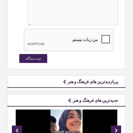
پربازدیدترین های فرهنگ و هنر
جدیدترین های فرهنگ و هنر