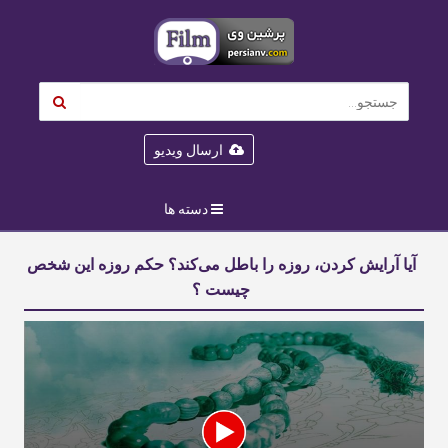
ارسال ویدیو
دسته ها
آیا آرایش کردن، روزه را باطل می‌کند؟ حکم روزه این شخص
چیست ؟