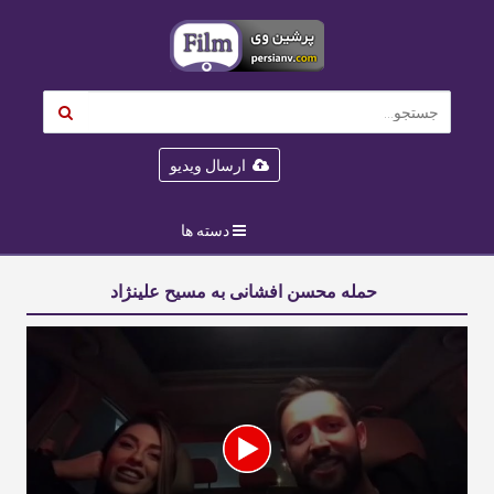
ارسال ویدیو
دسته ها
حمله محسن افشانی به مسیح علینژاد