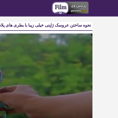
نحوه ساختن عروسک ژاپنی خیلی زیبا با بطری های پلا