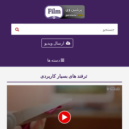
ارسال ویدیو
دسته ها
ترفند های بسیار کاربردی