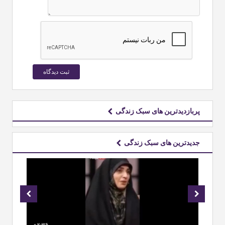
پربازدیدترین های سبک زندگی
جدیدترین های سبک زندگی