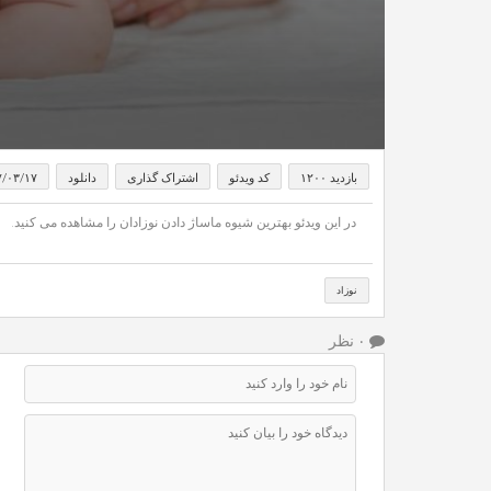
بازدید ۱۲۰۰
کد ویدئو
اشتراک گذاری
دانلود
۷/۰۳/۱۷
در این ویدئو بهترین شیوه ماساژ دادن نوزادان را مشاهده می کنید.
نوزاد
۰ نظر