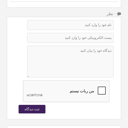
۰ نظر