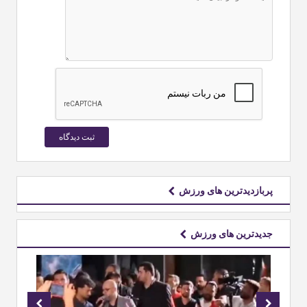
پربازدیدترین های ورزش
جدیدترین های ورزش