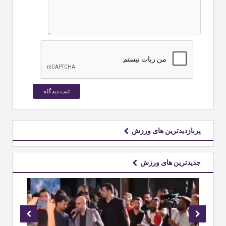
پربازدیدترین های ورزش
جدیدترین های ورزش