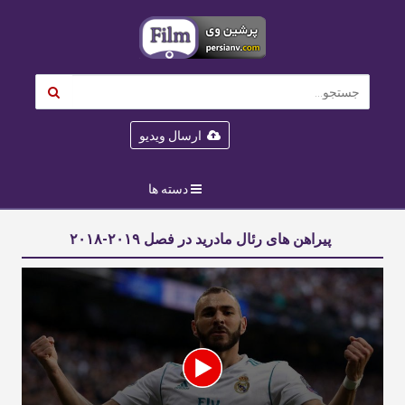
ارسال ویدیو
دسته ها
پیراهن های رئال مادرید در فصل ۲۰۱۹-۲۰۱۸