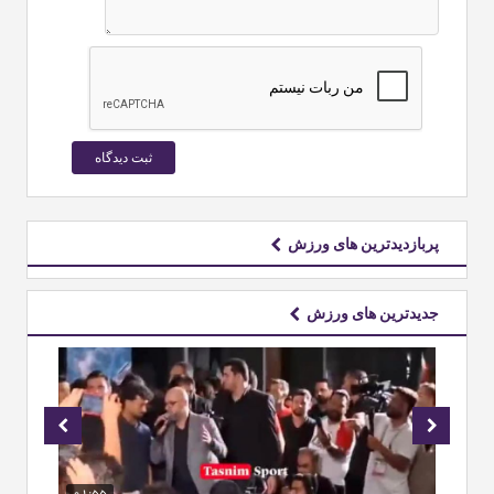
پربازدیدترین های ورزش
جدیدترین های ورزش