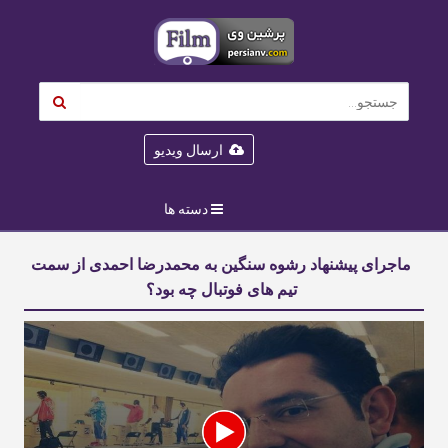
ارسال ویدیو
دسته ها
ماجرای پیشنهاد رشوه سنگین به محمدرضا احمدی از سمت
تیم های فوتبال چه بود؟