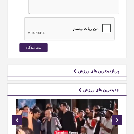
پربازدیدترین های ورزش
جدیدترین های ورزش