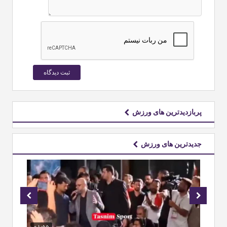
پربازدیدترین های ورزش
جدیدترین های ورزش