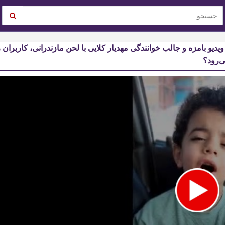
ی شد: ویدیو بامزه و جالب خوانندگی مهدیار کلایی با لحن مازندرانی، کاربران ر
ی‌رود؟