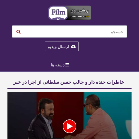
ارسال ویدیو
دسته ها
خاطرات خنده دار و جالب حسن سلطانی از اجرا در خبر