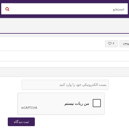
۲
۱۳۹