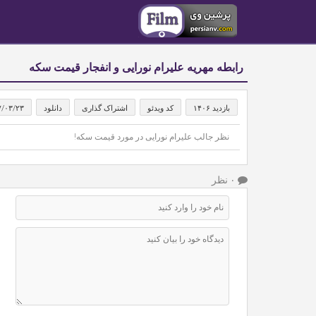
رابطه مهریه علیرام نورایی و انفجار قیمت سکه
بازدید ۱۴۰۶
کد ویدئو
اشتراک گذاری
دانلود
۷/۰۳/۲۳
نظر جالب علیرام نورایی در مورد قیمت سکه!
۰ نظر