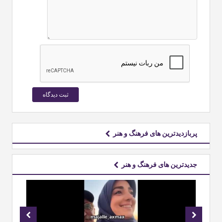
پربازدیدترین های فرهنگ و هنر
جدیدترین های فرهنگ و هنر