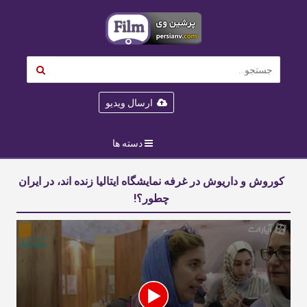
ارسال ویدیو
دسته ها
کوروش و داریوش در غرفه نمایشگاه ایتالیا زنده اند، در ایران
چطور؟!