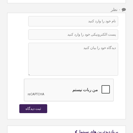
۰ نظر
پربازدیدترین های سینما