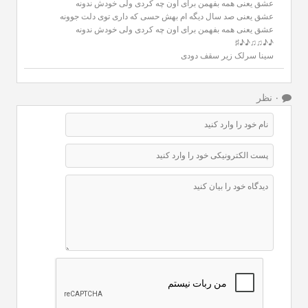
عشق یعنی همه بفهمن برای اون چه کردی ولی خودش ندونه
عشق یعنی صد سال دیگه ام بهش حسی که داری توی دلت جوونه
عشق یعنی همه بفهمن برای اون چه کردی ولی خودش ندونه
♪♪♫♫♪♪♯
سینا سرلک زیر سقف دودی
۰ نظر