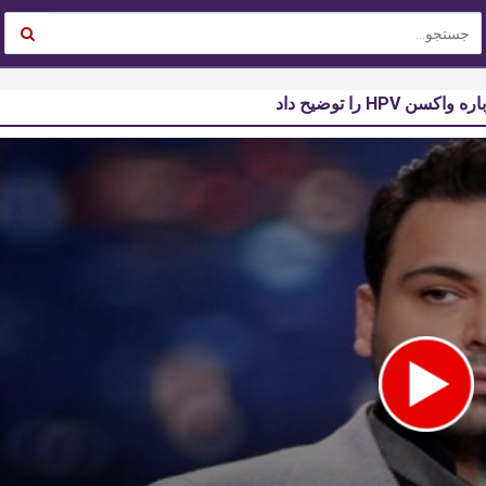
 را توضیح داد