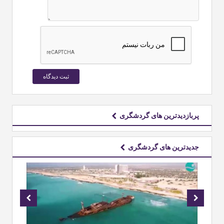
پربازدیدترین های گردشگری
جدیدترین های گردشگری