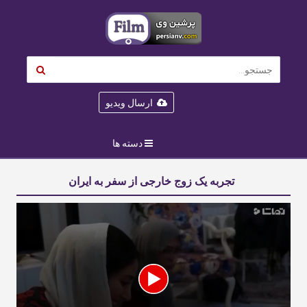
ارسال ویدیو
دسته ها
تجربه یک زوج خارجی از سفر به ایران