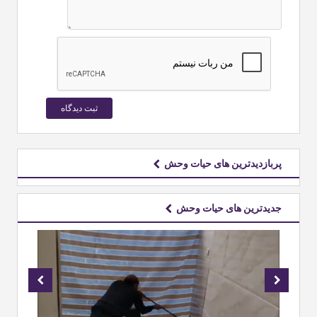
پربازدیدترین های حیات وحش
جدیدترین های حیات وحش