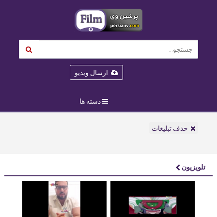
ارسال ویدیو
دسته ها
حذف تبلیغات
تلویزیون