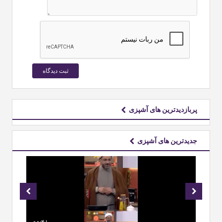
پربازدیدترین های آشپزی
جدیدترین های آشپزی