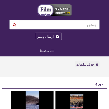
ارسال ویدیو
دسته ها
حذف تبلیغات
خبر